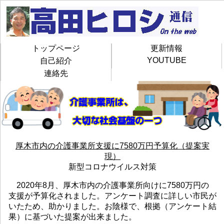
トップページ
更新情報
YOUTUBE
自己紹介
連絡先
厚木市内の介護事業所支援に7580万円予算化（提案実
現）
新型コロナウイルス対策
2020年8月、厚木市内の介護事業所向けに7580万円の
支援が予算化されました。アンケート調査に詳しい市民が
いたため、助かりました。お陰様で、根拠（アンケート結
果）に基づいた提案が出来ました。