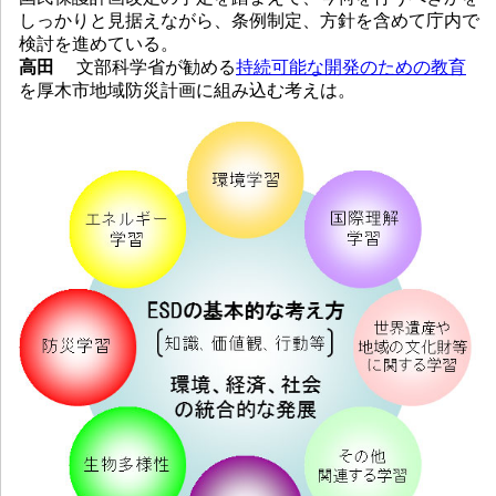
しっかりと見据えながら、条例制定、方針を含めて庁内で
検討を進めている。
高田
文部科学省が勧める
持続可能な開発のための教育
を厚木市地域防災計画に組み込む考えは。